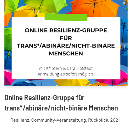
Online Resilienz-Gruppe für
trans*/abinäre/nicht-binäre Menschen
Resilienz
,
Community-Veranstaltung
,
Rückblick
,
2021