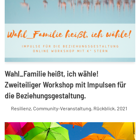
Wahl_Familie heißt, ich wähle!
Zweiteiliger Workshop mit Impulsen für
die Beziehungsgestaltung.
Resilienz
,
Community-Veranstaltung
,
Rückblick
,
2021