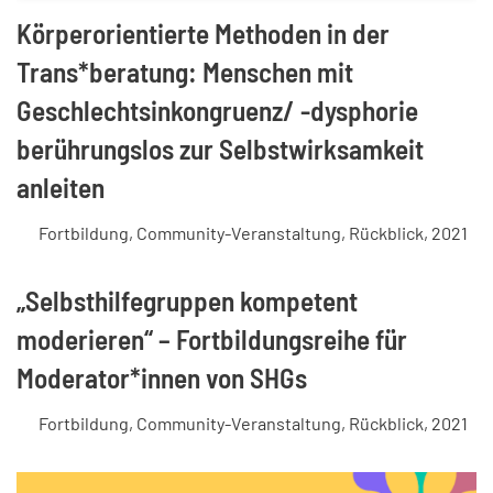
Körperorientierte Methoden in der
Trans*beratung: Menschen mit
Geschlechtsinkongruenz/ -dysphorie
berührungslos zur Selbstwirksamkeit
anleiten
Fortbildung
,
Community-Veranstaltung
,
Rückblick
,
2021
„Selbsthilfegruppen kompetent
moderieren“ – Fortbildungsreihe für
Moderator*innen von SHGs
Fortbildung
,
Community-Veranstaltung
,
Rückblick
,
2021