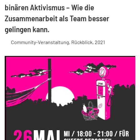
binären Aktivismus – Wie die
Zusammenarbeit als Team besser
gelingen kann.
Community-Veranstaltung
,
Rückblick
,
2021