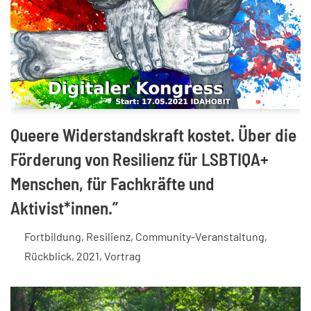
Queere Widerstandskraft kostet. Über die
Förderung von Resilienz für LSBTIQA+
Menschen, für Fachkräfte und
Aktivist*innen.”
Fortbildung
,
Resilienz
,
Community-Veranstaltung
,
Rückblick
,
2021
,
Vortrag