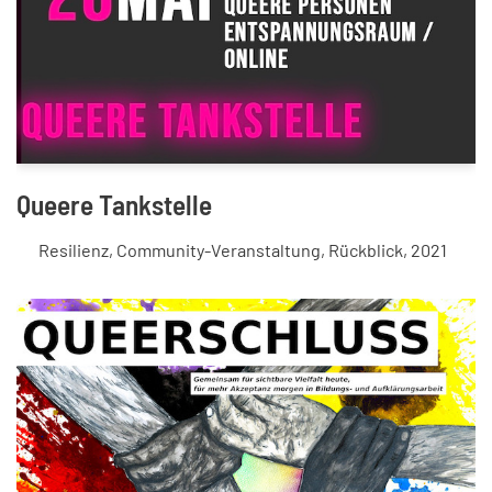
Queere Tankstelle
Resilienz
,
Community-Veranstaltung
,
Rückblick
,
2021