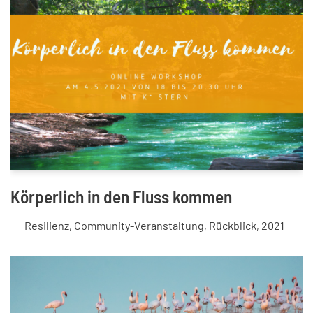
Körperlich in den Fluss kommen
Resilienz
,
Community-Veranstaltung
,
Rückblick
,
2021