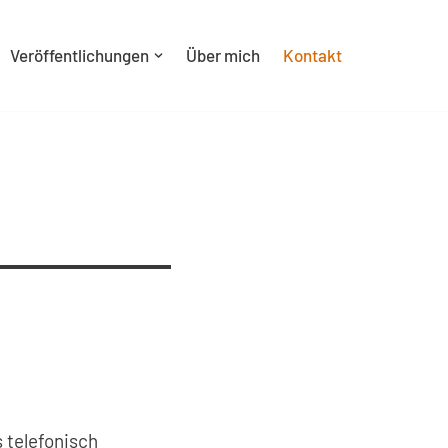
Veröffentlichungen
Über mich
Kontakt
s telefonisch