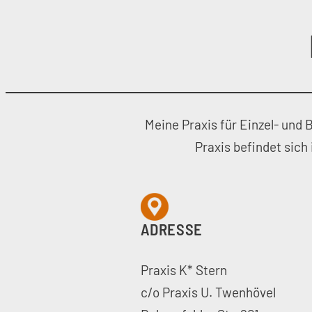
Meine Praxis für Einzel- und
Praxis befindet sich 
ADRESSE
Praxis K* Stern
c/o Praxis U. Twenhövel