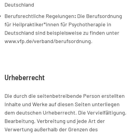
Deutschland
Berufsrechtliche Regelungen
:
Die Berufsordnung
für Heilpraktiker*innen für Psychotherapie in
Deutschland sind beispielsweise zu finden unter
www.vfp.de/verband/berufsordnung.
Urheberrecht
Die durch die seitenbetreibende Person erstellten
Inhalte und Werke auf diesen Seiten unterliegen
dem deutschen Urheberrecht. Die Vervielfältigung,
Bearbeitung, Verbreitung und jede Art der
Verwertung außerhalb der Grenzen des