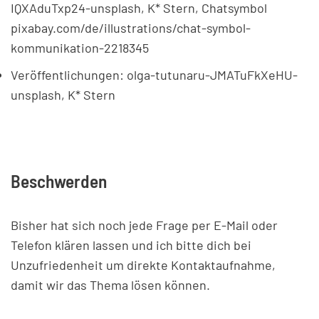
IQXAduTxp24-unsplash, K* Stern, Chatsymbol
pixabay.com/de/illustrations/chat-symbol-
kommunikation-2218345
Veröffentlichungen: olga-tutunaru-JMATuFkXeHU-
unsplash, K* Stern
Beschwerden
Bisher hat sich noch jede Frage per E-Mail oder
Telefon klären lassen und ich bitte dich bei
Unzufriedenheit um direkte Kontaktaufnahme,
damit wir das Thema lösen können.