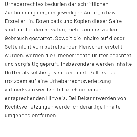
Urheberrechtes bedürfen der schriftlichen
Zustimmung der_des jeweiligen Autor_in bzw.
Ersteller_in. Downloads und Kopien dieser Seite
sind nur für den privaten, nicht kommerziellen
Gebrauch gestattet. Soweit die Inhalte auf dieser
Seite nicht vom betreibenden Menschen erstellt
wurden, werden die Urheberrechte Dritter beachtet
und sorgfältig geprüft. Insbesondere werden Inhalte
Dritter als solche gekennzeichnet. Solltest du
trotzdem auf eine Urheberrechtsverletzung
aufmerksam werden, bitte ich um einen
entsprechenden Hinweis. Bei Bekanntwerden von
Rechtsverletzungen werde ich derartige Inhalte
umgehend entfernen.