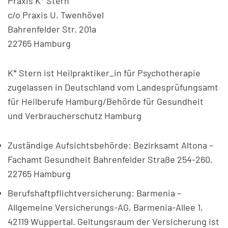
Praxis K* Stern
c/o Praxis U. Twenhövel
Bahrenfelder Str. 201a
22765 Hamburg
K* Stern ist Heilpraktiker_in für Psychotherapie
zugelassen in Deutschland vom Landesprüfungsamt
für Heilberufe Hamburg/Behörde für Gesundheit
und Verbraucherschutz Hamburg
Zuständige Aufsichtsbehörde: Bezirksamt Altona –
Fachamt Gesundheit Bahrenfelder Straße 254-260,
22765 Hamburg
Berufshaftpflichtversicherung: Barmenia –
Allgemeine Versicherungs-AG, Barmenia-Allee 1,
42119 Wuppertal. Geltungsraum der Versicherung ist