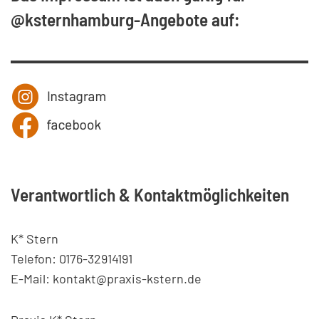
@ksternhamburg-Angebote auf:
Verantwortlich & Kontaktmöglichkeiten
K* Stern
Telefon: 0176-32914191
E-Mail: kontakt@praxis-kstern.de