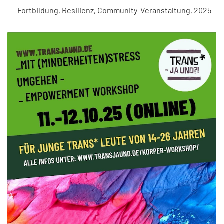
Fortbildung
,
Resilienz
,
Community-Veranstaltung
,
2025