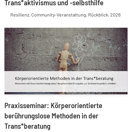
Trans*aktivismus und -selbsthilfe
Resilienz
,
Community-Veranstaltung
,
Rückblick
,
2026
Praxisseminar: Körperorientierte
berührungslose Methoden in der
Trans*beratung