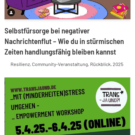
Selbstfürsorge bei negativer
Nachrichtenflut – Wie du in stürmischen
Zeiten handlungsfähig bleiben kannst
Resilienz
,
Community-Veranstaltung
,
Rückblick
,
2025