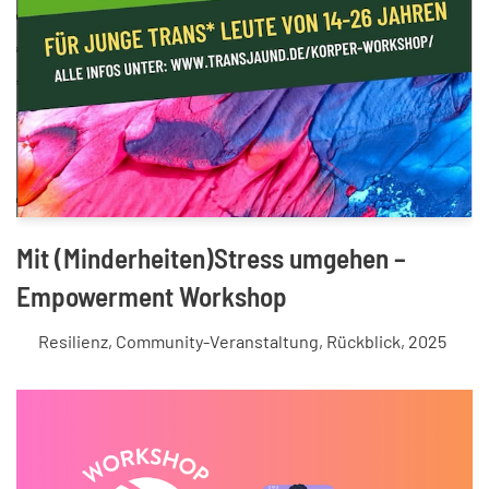
Mit (Minderheiten)Stress umgehen –
Empowerment Workshop
Resilienz
,
Community-Veranstaltung
,
Rückblick
,
2025