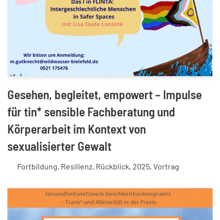
Gesehen, begleitet, empowert – Impulse
für tin* sensible Fachberatung und
Körperarbeit im Kontext von
sexualisierter Gewalt
Fortbildung
,
Resilienz
,
Rückblick
,
2025
,
Vortrag