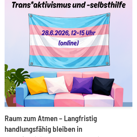
Raum zum Atmen – Langfristig
handlungsfähig bleiben in