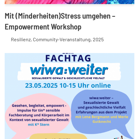
Mit (Minderheiten)Stress umgehen –
Empowerment Workshop
Resilienz
,
Community-Veranstaltung
,
2025