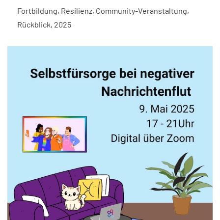
Fortbildung
,
Resilienz
,
Community-Veranstaltung
,
Rückblick
,
2025