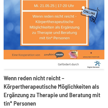
Wenn reden nicht reicht –
Körpertherapeutische Möglichkeiten als
Ergänzung zu Therapie und Beratung mit
tin* Personen