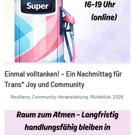
Einmal volltanken! – Ein Nachmittag für
Trans* Joy und Community
Resilienz
,
Community-Veranstaltung
,
Rückblick
,
2026