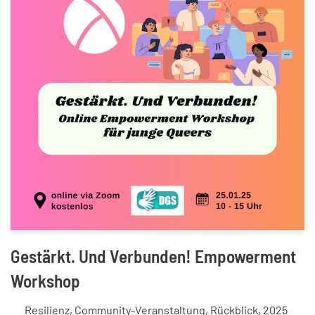
Gestärkt. Und Verbunden! Empowerment
Workshop
Resilienz
,
Community-Veranstaltung
,
Rückblick
,
2025