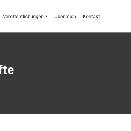
Veröffentlichungen
Über mich
Kontakt
fte