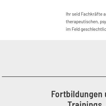
Ihr seid Fachkräfte 
therapeutischen, psy
im Feld geschlechtlic
Fortbildungen
Trainings