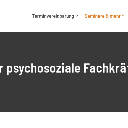
Terminvereinbarung
Seminare & mehr
r psychosoziale Fachkrä