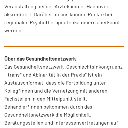
Veranstaltung bei der Ärztekammer Hannover
akkreditiert. Darüber hinaus können Punkte bei
regionalen Psychotherapeutenkammern anerkannt
werden.
Über das Gesundheitsnetzwerk
Das Gesundheitsnetzwerk „Geschlechtsinkongruenz
– trans* und Abinarität in der Praxis“ ist ein
Austauschformat, dass die Fortbildung unter
Kolleg*innen und die Vernetzung mit anderen
Fachstellen in den Mittelpunkt stellt.
Behandler*innen bekommen durch das
Gesundheitsnetzwerk die Möglichkeit,
Beratungsstellen und Interessenvertretungen auf