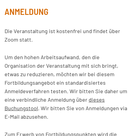
ANMELDUNG
Die Veranstaltung ist kostenfrei und findet über
Zoom statt.
Um den hohen Arbeitsaufwand, den die
Organisation der Veranstaltung mit sich bringt,
etwas zu reduzieren, möchten wir bei diesem
Fortbildungsangebot ein standardisiertes
Anmeldeverfahren testen. Wir bitten Sie daher um
eine verbindliche Anmeldung über
dieses
Buchungstool
. Wir bitten Sie von Anmeldungen via
E-Mail abzusehen.
Zum Erwerb von Fortbildungspunkten wird die