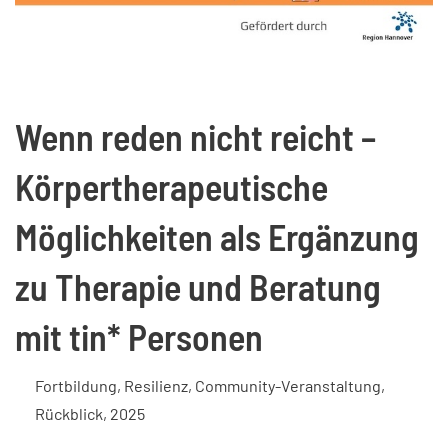
Wenn reden nicht reicht –
Körpertherapeutische
Möglichkeiten als Ergänzung
zu Therapie und Beratung
mit tin* Personen
Fortbildung
,
Resilienz
,
Community-Veranstaltung
,
Rückblick
,
2025