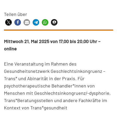
Teilen über
Mittwoch 21. Mai 2025 von 17.00 bis 20.00 Uhr
–
online
Eine Veranstaltung im Rahmen des
Gesundheitsnetzwerk Geschlechtsinkongruenz –
Trans* und Abinarität in der Praxis. Für
psychotherapeutische Behandler*innen von
Menschen mit Geschlechtsinkongruenz/-dysphorie,
Trans*Beratungsstellen und andere Fachkräfte im
Kontext von Trans*gesundheit