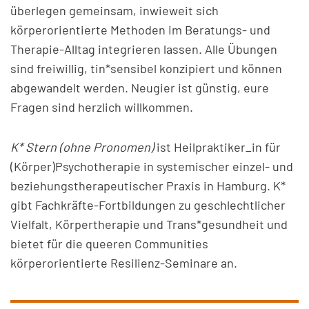
überlegen gemeinsam, inwieweit sich
körperorientierte Methoden im Beratungs- und
Therapie-Alltag integrieren lassen. Alle Übungen
sind freiwillig, tin*sensibel konzipiert und können
abgewandelt werden. Neugier ist günstig, eure
Fragen sind herzlich willkommen.
K* Stern (ohne Pronomen)
ist Heilpraktiker_in für
(Körper)Psychotherapie in systemischer einzel- und
beziehungstherapeutischer Praxis in Hamburg. K*
gibt Fachkräfte-Fortbildungen zu geschlechtlicher
Vielfalt, Körpertherapie und Trans*gesundheit und
bietet für die queeren Communities
körperorientierte Resilienz-Seminare an.