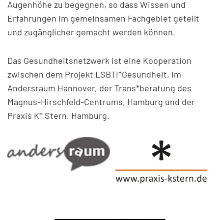
Augenhöhe zu begegnen, so dass Wissen und
Erfahrungen im gemeinsamen Fachgebiet geteilt
und zugänglicher gemacht werden können.
Das Gesundheitsnetzwerk ist eine Kooperation
zwischen dem Projekt LSBTI*Gesundheit, im
Andersraum Hannover, der Trans*beratung des
Magnus-Hirschfeld-Centrums, Hamburg und der
Praxis K* Stern, Hamburg.