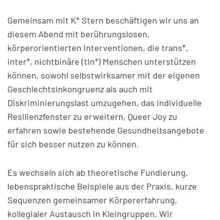
Gemeinsam mit K* Stern beschäftigen wir uns an
diesem Abend mit berührungslosen,
körperorientierten Interventionen, die trans*,
inter*, nichtbinäre (tin*) Menschen unterstützen
können, sowohl selbstwirksamer mit der eigenen
Geschlechtsinkongruenz als auch mit
Diskriminierungslast umzugehen, das individuelle
Resilienzfenster zu erweitern, Queer Joy zu
erfahren sowie bestehende Gesundheitsangebote
für sich besser nutzen zu können.
Es wechseln sich ab theoretische Fundierung,
lebenspraktische Beispiele aus der Praxis, kurze
Sequenzen gemeinsamer Körpererfahrung,
kollegialer Austausch in Kleingruppen. Wir