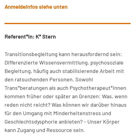
Anmeldeinfos siehe unten
Referent*in: K* Stern
Transitionsbegleitung kann herausfordernd sein:
Differenzierte Wissensvermittlung, psychosoziale
Begleitung, häufig auch stabilisierende Arbeit mit
den ratsuchenden Personen. Sowohl
Trans*beratungen als auch Psychotherapeut*innen
kommen früher oder später an Grenzen: Was, wenn
reden nicht reicht? Was können wir darüber hinaus
für den Umgang mit Minderheitenstress und
Geschlechtsdysphorie anbieten? – Unser Körper
kann Zugang und Ressource sein.