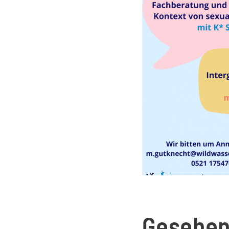
Gesehen,