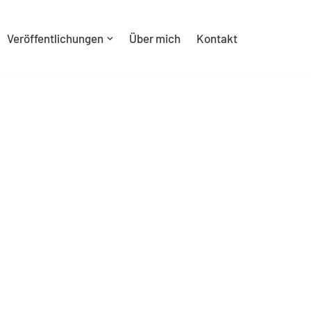
Veröffentlichungen
Über mich
Kontakt