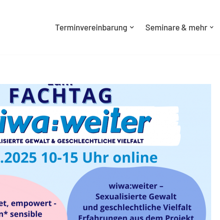
Terminvereinbarung
Seminare & mehr