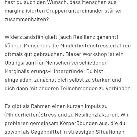
hast du auch den Wunsch, dass Menschen aus
marginalisierten Gruppen untereinander stärker
zusammenhalten?
Widerstandsfähigkeit (auch Resilienz genannt)
können Menschen, die Minderheitenstress erfahren
oftmals gut gebrauchen. Dieser Workshop ist ein
Übungsraum für Menschen verschiedener
Marginalisierungs-Hintergründe: Du bist
eingeladen, zunächst dich selbst zu stärken und
dich dann mit anderen Teilnehmenden zu verbinden.
Es gibt als Rahmen einen kurzen Impuls zu
(Minderheiten)Stress und zu Resilienzfaktoren. Wir
probieren gemeinsam Körperübungen aus, die du
sowohl als Gegenmittel in stressigen Situationen