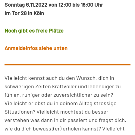
Sonntag 6.11.2022 von 12:00 bis 18:00 Uhr
im Tor 28 in Köln
Noch gibt es freie Plätze
Anmeldeinfos siehe unten
Vielleicht kennst auch du den Wunsch, dich in
schwierigen Zeiten kraftvoller und lebendiger zu
fühlen, ruhiger oder zuversichtlicher zu sein?
Vielleicht erlebst du in deinem Alltag stressige
Situationen? Vielleicht möchtest du besser
verstehen was dann in dir passiert und fragst dich,
wie du dich bewusst(er) erholen kannst? Vielleicht