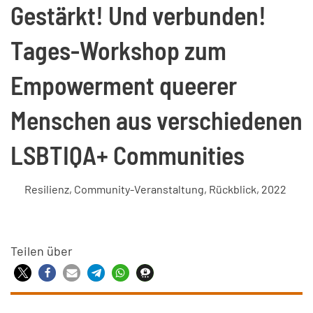
Gestärkt! Und verbunden!
Tages-Workshop zum
Empowerment queerer
Menschen aus verschiedenen
LSBTIQA+ Communities
Resilienz
,
Community-Veranstaltung
,
Rückblick
,
2022
Teilen über