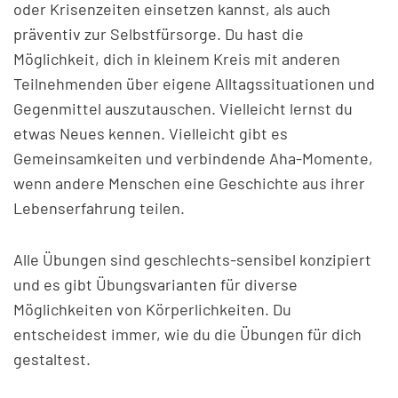
oder Krisenzeiten einsetzen kannst, als auch
präventiv zur Selbstfürsorge. Du hast die
Möglichkeit, dich in kleinem Kreis mit anderen
Teilnehmenden über eigene Alltagssituationen und
Gegenmittel auszutauschen. Vielleicht lernst du
etwas Neues kennen. Vielleicht gibt es
Gemeinsamkeiten und verbindende Aha-Momente,
wenn andere Menschen eine Geschichte aus ihrer
Lebenserfahrung teilen.
Alle Übungen sind geschlechts-sensibel konzipiert
und es gibt Übungsvarianten für diverse
Möglichkeiten von Körperlichkeiten. Du
entscheidest immer, wie du die Übungen für dich
gestaltest.