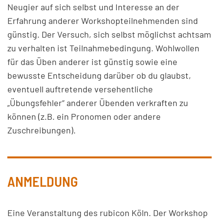
Neugier auf sich selbst und Interesse an der
Erfahrung anderer Workshopteilnehmenden sind
günstig. Der Versuch, sich selbst möglichst achtsam
zu verhalten ist Teilnahmebedingung. Wohlwollen
für das Üben anderer ist günstig sowie eine
bewusste Entscheidung darüber ob du glaubst,
eventuell auftretende versehentliche
„Übungsfehler“ anderer Übenden verkraften zu
können (z.B. ein Pronomen oder andere
Zuschreibungen).
ANMELDUNG
Eine Veranstaltung des rubicon Köln. Der Workshop