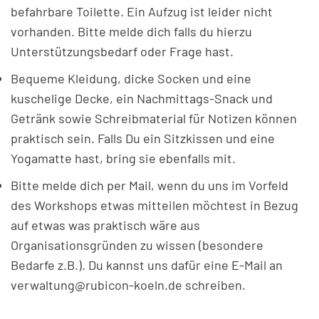
befahrbare Toilette. Ein Aufzug ist leider nicht
vorhanden. Bitte melde dich falls du hierzu
Unterstützungsbedarf oder Frage hast.
Bequeme Kleidung, dicke Socken und eine
kuschelige Decke, ein Nachmittags-Snack und
Getränk sowie Schreibmaterial für Notizen können
praktisch sein. Falls Du ein Sitzkissen und eine
Yogamatte hast, bring sie ebenfalls mit.
Bitte melde dich per Mail, wenn du uns im Vorfeld
des Workshops etwas mitteilen möchtest in Bezug
auf etwas was praktisch wäre aus
Organisationsgründen zu wissen (besondere
Bedarfe z.B.). Du kannst uns dafür eine E-Mail an
verwaltung@rubicon-koeln.de schreiben.