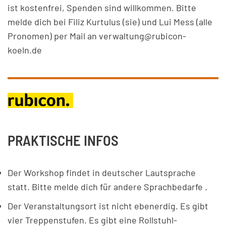
ist kostenfrei, Spenden sind willkommen. Bitte
melde dich bei Filiz Kurtulus (sie) und Lui Mess (alle
Pronomen) per Mail an verwaltung@rubicon-
koeln.de
PRAKTISCHE INFOS
Der Workshop findet in deutscher Lautsprache
statt. Bitte melde dich für andere Sprachbedarfe .
Der Veranstaltungsort ist nicht ebenerdig. Es gibt
vier Treppenstufen. Es gibt eine Rollstuhl-