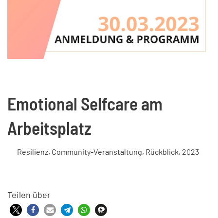
Emotional Selfcare am
Arbeitsplatz
Resilienz
,
Community-Veranstaltung
,
Rückblick
,
2023
Teilen über