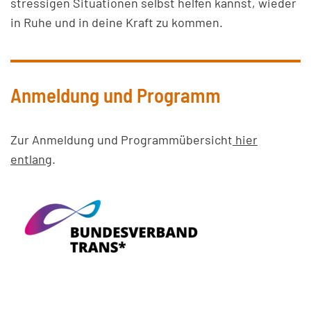
stressigen Situationen selbst helfen kannst, wieder
in Ruhe und in deine Kraft zu kommen.
Anmeldung und Programm
Zur Anmeldung und Programmübersicht
hier
entlang
.