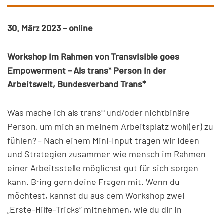
30. März 2023 – online
Workshop im Rahmen von Transvisible goes
Empowerment – Als trans* Person in der
Arbeitswelt, Bundesverband Trans*
Was mache ich als trans* und/oder nichtbinäre
Person, um mich an meinem Arbeitsplatz wohl(er) zu
fühlen? – Nach einem Mini-Input tragen wir Ideen
und Strategien zusammen wie mensch im Rahmen
einer Arbeitsstelle möglichst gut für sich sorgen
kann. Bring gern deine Fragen mit. Wenn du
möchtest, kannst du aus dem Workshop zwei
„Erste-Hilfe-Tricks“ mitnehmen, wie du dir in