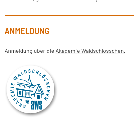
ANMELDUNG
Anmeldung über die
Akademie Waldschlösschen.