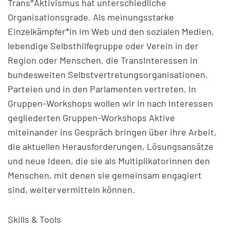
Trans*Aktivismus hat unterschiedliche
Organisationsgrade. Als meinungsstarke
Einzelkämpfer*in im Web und den sozialen Medien,
lebendige Selbsthilfegruppe oder Verein in der
Region oder Menschen, die TransInteressen in
bundesweiten Selbstvertretungsorganisationen,
Parteien und in den Parlamenten vertreten. In
Gruppen-Workshops wollen wir in nach Interessen
gegliederten Gruppen-Workshops Aktive
miteinander ins Gespräch bringen über ihre Arbeit,
die aktuellen Herausforderungen, Lösungsansätze
und neue Ideen, die sie als Multiplikatorinnen den
Menschen, mit denen sie gemeinsam engagiert
sind, weitervermitteln können.
Skills & Tools