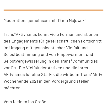
Moderation, gemeinsam mit Daria Majewski
Trans*Aktivismus kennt viele Formen und Ebenen
des Engagements für gesellschaftlichen Fortschritt
im Umgang mit geschlechtlicher Vielfalt und
Selbstbestimmung und von Empowerment und
Selbstvergewisserung in den Trans*Communities
vor Ort. Die Vielfalt der Aktiven und die ihres
Aktivismus ist eine Stärke, die wir beim Trans*Aktiv
Wochenende 2021 in den Vordergrund stellen
möchten.
Vom Kleinen ins Große