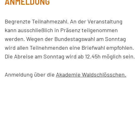
ANMELDUNG
Begrenzte Teilnahmezahl. An der Veranstaltung
kann ausschließlich in Präsenz teilgenommen
werden. Wegen der Bundestagswahl am Sonntag
wird allen Teilnehmenden eine Briefwahl empfohlen.
Die Abreise am Sonntag wird ab 12.45h möglich sein.
Anmeldung über die
Akademie Waldschlösschen.