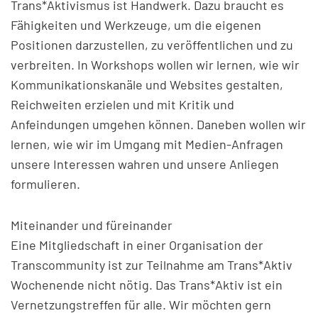
Trans*Aktivismus ist Handwerk. Dazu braucht es
Fähigkeiten und Werkzeuge, um die eigenen
Positionen darzustellen, zu veröffentlichen und zu
verbreiten. In Workshops wollen wir lernen, wie wir
Kommunikationskanäle und Websites gestalten,
Reichweiten erzielen und mit Kritik und
Anfeindungen umgehen können. Daneben wollen wir
lernen, wie wir im Umgang mit Medien-Anfragen
unsere Interessen wahren und unsere Anliegen
formulieren.
Miteinander und füreinander
Eine Mitgliedschaft in einer Organisation der
Transcommunity ist zur Teilnahme am Trans*Aktiv
Wochenende nicht nötig. Das Trans*Aktiv ist ein
Vernetzungstreffen für alle. Wir möchten gern