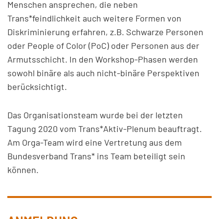
Menschen ansprechen, die neben
Trans*feindlichkeit auch weitere Formen von
Diskriminierung erfahren, z.B. Schwarze Personen
oder People of Color (PoC) oder Personen aus der
Armutsschicht. In den Workshop-Phasen werden
sowohl binäre als auch nicht-binäre Perspektiven
berücksichtigt.
Das Organisationsteam wurde bei der letzten
Tagung 2020 vom Trans*Aktiv-Plenum beauftragt.
Am Orga-Team wird eine Vertretung aus dem
Bundesverband Trans* ins Team beteiligt sein
können.