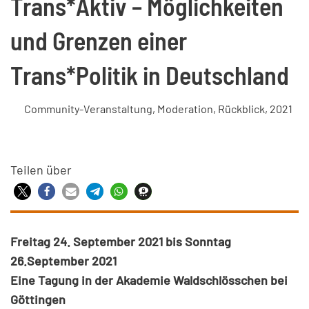
Trans*Aktiv – Möglichkeiten
und Grenzen einer
Trans*Politik in Deutschland
Community-Veranstaltung
,
Moderation
,
Rückblick
,
2021
Teilen über
Freitag 24. September 2021 bis Sonntag
26.September 2021
Eine Tagung in der Akademie Waldschlösschen bei
Göttingen