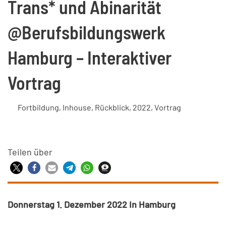
Trans* und Abinarität
@Berufsbildungswerk
Hamburg – Interaktiver
Vortrag
Fortbildung
,
Inhouse
,
Rückblick
,
2022
,
Vortrag
Teilen über
Donnerstag 1. Dezember 2022 in Hamburg