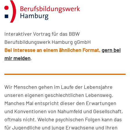
Interaktiver Vortrag für das BBW
Berufsbildungswerk Hamburg gGmbH
Bei Interesse an einem ähnlichen Format,
gern bei
mir melden
.
Wir Menschen gehen im Laufe der Lebensjahre
unseren eigenen geschlechtlichen Lebensweg.
Manches Mal entspricht dieser den Erwartungen
und Konventionen von Nahumfeld und Gesellschaft,
oftmals nicht. Welche psychischen Folgen kann das
für Jugendliche und junge Erwachsene und ihren