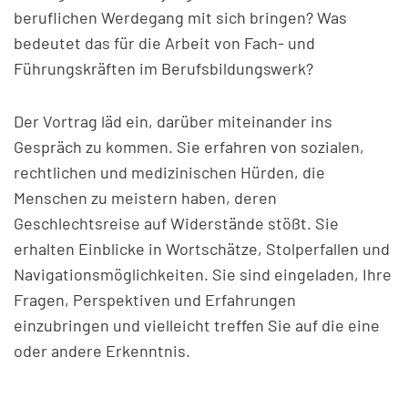
beruflichen Werdegang mit sich bringen? Was
bedeutet das für die Arbeit von Fach- und
Führungskräften im Berufsbildungswerk?
Der Vortrag läd ein, darüber miteinander ins
Gespräch zu kommen. Sie erfahren von sozialen,
rechtlichen und medizinischen Hürden, die
Menschen zu meistern haben, deren
Geschlechtsreise auf Widerstände stößt. Sie
erhalten Einblicke in Wortschätze, Stolperfallen und
Navigationsmöglichkeiten. Sie sind eingeladen, Ihre
Fragen, Perspektiven und Erfahrungen
einzubringen und vielleicht treffen Sie auf die eine
oder andere Erkenntnis.