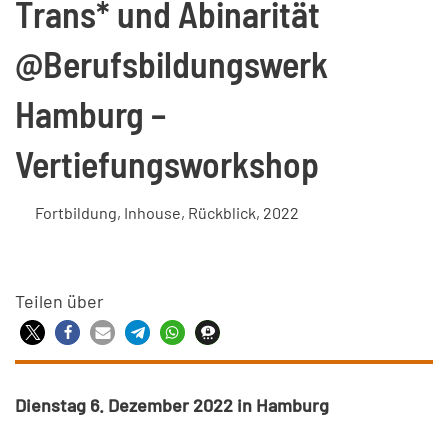
Trans* und Abinarität
@Berufsbildungswerk
Hamburg –
Vertiefungsworkshop
Fortbildung
,
Inhouse
,
Rückblick
,
2022
Teilen über
Dienstag 6. Dezember 2022 in Hamburg