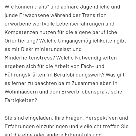
Wie können trans* und abinäre Jugendliche und
junge Erwachsene während der Transition
erworbene wertvolle Lebenserfahrungen und
Kompetenzen nutzen für die eigene berufliche
Orientierung? Welche Umgangsmöglichkeiten gibt
es mit Diskriminierungslast und
Minderheitenstress? Welche Notwendigkeiten
ergeben sich für die Arbeit von Fach- und
Führungskräften im Berufsbildungswerk? Was gilt
es ferner zu beachten beim Zusammenleben in
Wohnhäusern und dem Erwerb lebenspraktischer
Fertigkeiten?
Sie sind eingeladen, Ihre Fragen, Perspektiven und
Erfahrungen einzubringen und vielleicht treffen Sie
auf die eine oder andere Erkenntnis und