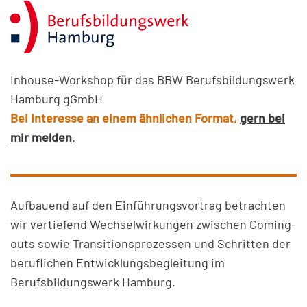
Inhouse-Workshop für das BBW Berufsbildungswerk
Hamburg gGmbH
Bei Interesse an einem ähnlichen Format,
gern bei
mir melden
.
Aufbauend auf den Einführungsvortrag betrachten
wir vertiefend Wechselwirkungen zwischen Coming-
outs sowie Transitionsprozessen und Schritten der
beruflichen Entwicklungsbegleitung im
Berufsbildungswerk Hamburg.