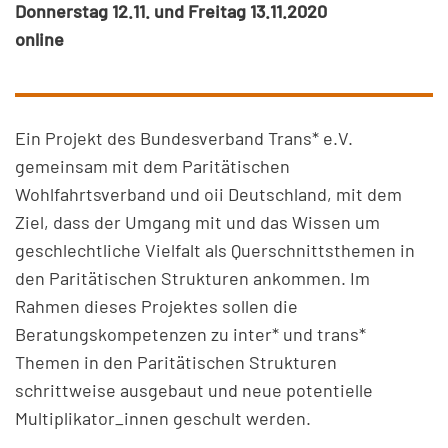
Donnerstag 12.11. und Freitag 13.11.2020
online
Ein Projekt des Bundesverband Trans* e.V.
gemeinsam mit dem Paritätischen
Wohlfahrtsverband und oii Deutschland, mit dem
Ziel, dass der Umgang mit und das Wissen um
geschlechtliche Vielfalt als Querschnittsthemen in
den Paritätischen Strukturen ankommen. Im
Rahmen dieses Projektes sollen die
Beratungskompetenzen zu inter* und trans*
Themen in den Paritätischen Strukturen
schrittweise ausgebaut und neue potentielle
Multiplikator_innen geschult werden.